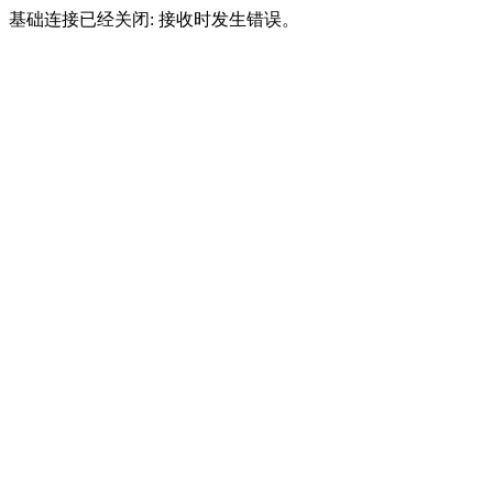
基础连接已经关闭: 接收时发生错误。