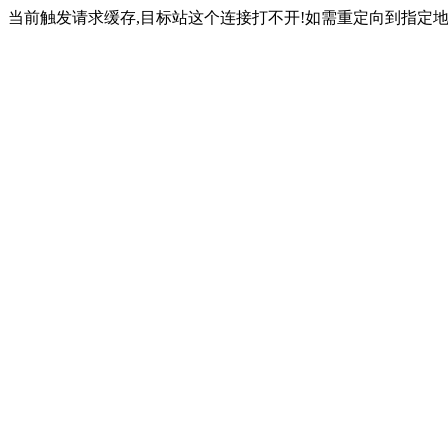
当前触发请求缓存,目标站这个连接打不开!如需重定向到指定地址